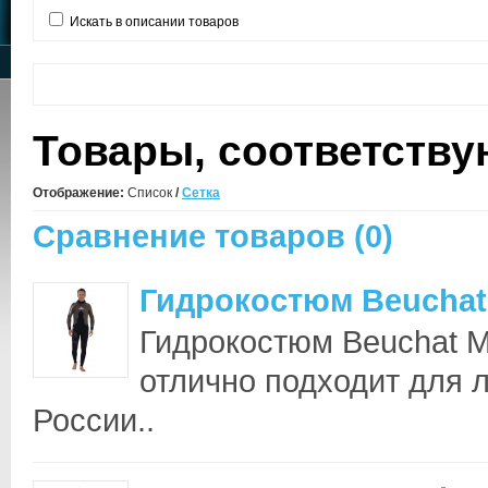
Искать в описании товаров
Товары, соответств
Отображение:
Список
/
Сетка
Сравнение товаров (0)
Гидрокостюм Beuchat 
Гидрокостюм Beuchat Ma
отлично подходит для л
России..