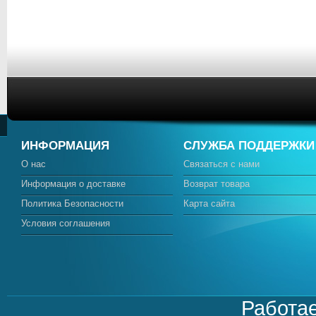
ИНФОРМАЦИЯ
СЛУЖБА ПОДДЕРЖКИ
О нас
Связаться с нами
Информация о доставке
Возврат товара
Политика Безопасности
Карта сайта
Условия соглашения
Работа