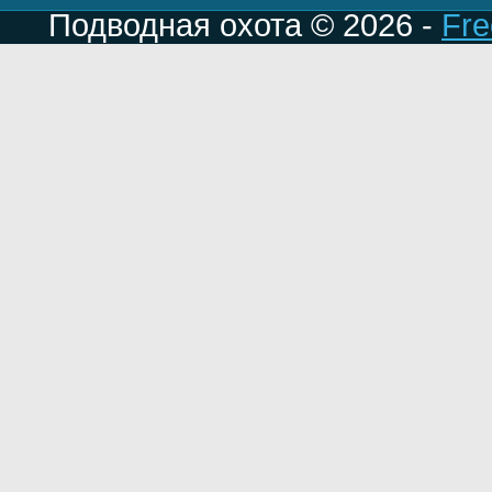
Подводная охота © 2026 -
Fre