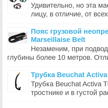
Удивительно, но эта ма
лицу, в отличие, от вс
Пояс грузовой неопр
Marseillaise Belt
Незаменим, при подвод
глубины более 10 метров. Отли
Трубка Beuchat Activa
Трубка Beuchat Activa 
тростнике и в густой р