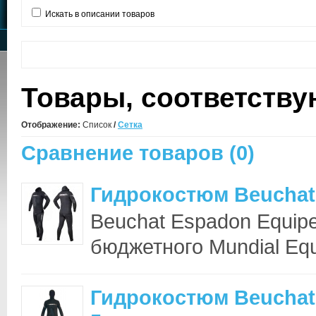
Искать в описании товаров
Товары, соответств
Отображение:
Список
/
Сетка
Сравнение товаров (0)
Гидрокостюм Beuchat
Beuchat Espadon Equip
бюджетного Mundial Equ
Гидрокостюм Beuchat